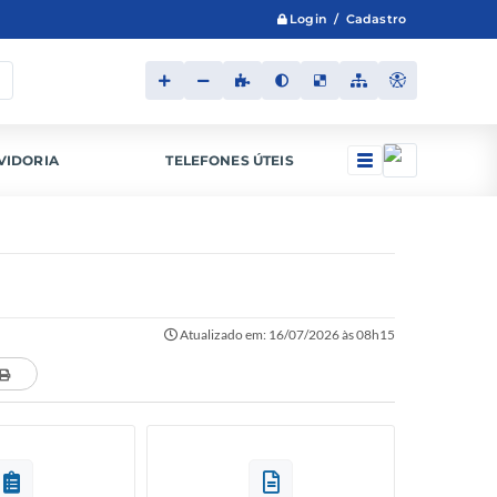
Login / Cadastro
VIDORIA
TELEFONES ÚTEIS
Atualizado em: 16/07/2026 às 08h15