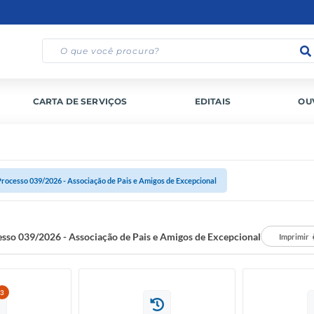
CARTA DE SERVIÇOS
EDITAIS
OU
Processo 039/2026 - Associação de Pais e Amigos de Excepcional
sso 039/2026 - Associação de Pais e Amigos de Excepcional
Imprimir
3