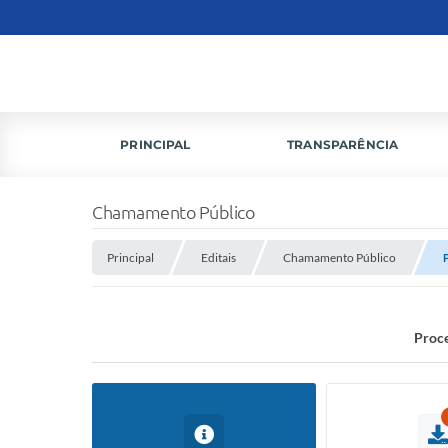
PRINCIPAL
TRANSPARÊNCIA
Chamamento Público
Principal
Editais
Chamamento Público
Proce