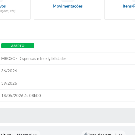
vos
Movimentações
Itens/
ações, etc)
ABERTO
MROSC - Dispensas e Inexigibilidades
36/2026
39/2026
18/05/2026 às 08h00
 MÍDIAS