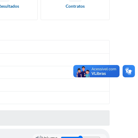
Resultados
Contratos