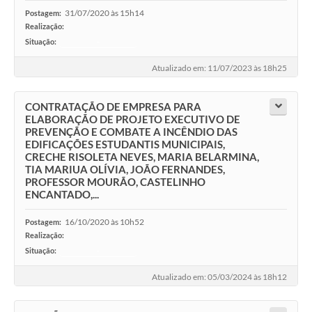
31/07/2020 às 15h14
Postagem:
Realização:
Situação:
-
Atualizado em: 11/07/2023 às 18h25
CONTRATAÇÃO DE EMPRESA PARA
ELABORAÇÃO DE PROJETO EXECUTIVO DE
PREVENÇÃO E COMBATE A INCÊNDIO DAS
EDIFICAÇÕES ESTUDANTIS MUNICIPAIS,
CRECHE RISOLETA NEVES, MARIA BELARMINA,
TIA MARIUA OLÍVIA, JOÃO FERNANDES,
PROFESSOR MOURÃO, CASTELINHO
ENCANTADO,...
16/10/2020 às 10h52
Postagem:
Realização:
Situação:
-
Atualizado em: 05/03/2024 às 18h12