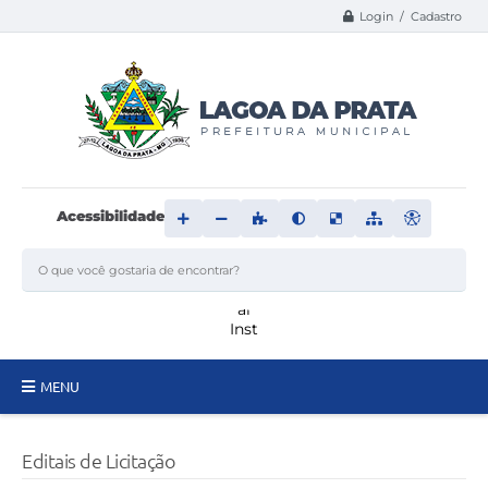
Login / Cadastro
Acessibilidade
MENU
Principal
Editais de Licitação
Transparência