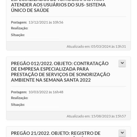
ATENDER AOS USUÁRIOS DO SUS- SISTEMA
ÚNICO DE SAÚDE
13/12/2021 às 10h56
Postagem:
Realização:
Situação:
-
Atualizado em: 05/03/2024 às 13h31
PREGÃO 012/2022. OBJETO: CONTRATAÇÃO
DE EMPRESA ESPECIALIZADA PARA
PRESTAÇÃO DE SERVIÇOS DE SONORIZAÇÃO
AMBIENTE NA SEMANA SANTA 2022
10/03/2022 às 16h48
Postagem:
Realização:
Situação:
-
Atualizado em: 15/08/2023 às 15h57
PREGÃO 21/2022. OBJETO: REGISTRO DE