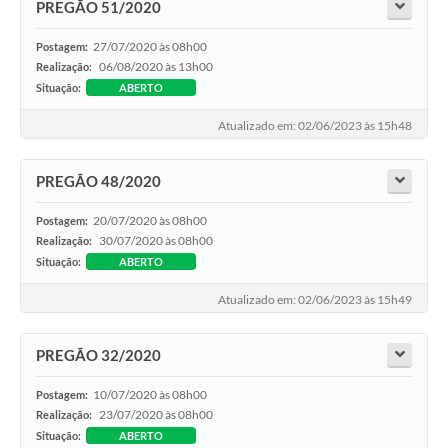
PREGÃO 51/2020
27/07/2020 às 08h00
Postagem:
06/08/2020 às 13h00
Realização:
Situação:
ABERTO
Atualizado em: 02/06/2023 às 15h48
PREGÃO 48/2020
20/07/2020 às 08h00
Postagem:
30/07/2020 às 08h00
Realização:
Situação:
ABERTO
Atualizado em: 02/06/2023 às 15h49
PREGÃO 32/2020
10/07/2020 às 08h00
Postagem:
23/07/2020 às 08h00
Realização:
Situação:
ABERTO