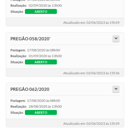
02/09/2020 às 13h00
Realização:
Situação:
ABERTO
Atualizado em: 02/06/2023 às 15h39
PREGÃO 058/2020'
17/08/2020 às 08h00
Postagem:
01/09/2020 às 13h00
Realização:
Situação:
ABERTO
Atualizado em: 02/06/2023 às 15h36
PREGÃO 062/2020
17/08/2020 às 08h00
Postagem:
28/08/2020 às 13h00
Realização:
Situação:
ABERTO
Atualizado em: 02/06/2023 às 15h39