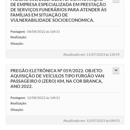
DE EMPRESA ESPECIALIZADA EM PRESTAÇÃO
DE SERVIÇOS FUNERÁRIOS PARA ATENDER ÀS
FAMÍLIAS EM SITUAÇÃO DE
VULNERABILIDADE SOCIOECONOMICA.
08/08/2022 às 16h31
Postagem:
Realização:
Situação:
-
Atualizado em: 11/07/2023 às 12h59
PREGÃO ELETRÔNICA Nº 059/2022. OBJETO:
AQUISIÇÃO DE VEÍCULOS TIPO FURGÃO VAN
PASSAGEIRO 0 (ZERO) KM, NA COR BRANCA,
ANO 2022.
12/08/2022 às 14h31
Postagem:
Realização:
Situação:
-
Atualizado em: 12/07/2023 às 09h53