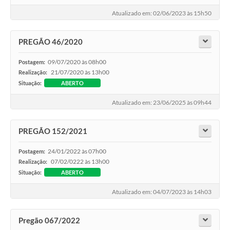
Atualizado em: 02/06/2023 às 15h50
PREGÃO 46/2020
09/07/2020 às 08h00
Postagem:
21/07/2020 às 13h00
Realização:
Situação:
ABERTO
Atualizado em: 23/06/2025 às 09h44
PREGÃO 152/2021
24/01/2022 às 07h00
Postagem:
07/02/0222 às 13h00
Realização:
Situação:
ABERTO
Atualizado em: 04/07/2023 às 14h03
Pregão 067/2022