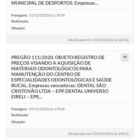
MUNICIPAL DE DESPORTOS. Empresas...
01/12/2020 às 17h39
Postagem:
Realização:
Situação:
-
Atualizado em: 05/03/2024 às 16h16
PREGÃO 111/2020. OBJETO:REGISTRO DE
PREÇOS VISANDO A AQUISIÇÃO DE
MATERIAIS ODONTOLÓGICOS PARA
MANUTENÇÃO DO CENTRO DE
ESPECIALIDADES ODONTOLÓGICAS E SAÚDE
BUCAL. Empresas vencedoras: DENTAL SÃO
CRISTOVÃO LTDA – EPP, DENTAL UNIVERSO
EIRELI – EPP,...
09/12/2020 às 17h04
Postagem:
Realização:
Situação:
-
Atualizado em: 05/03/2024 às 14h52