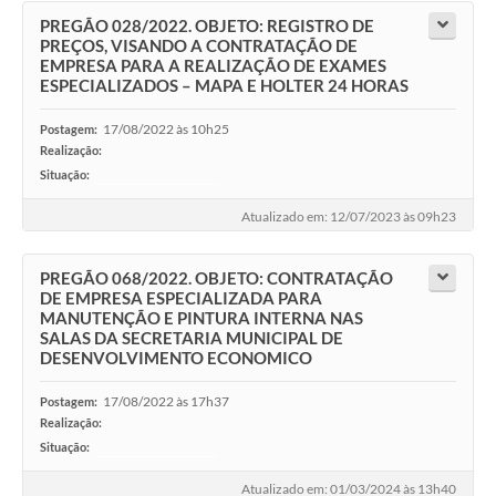
PREGÃO 028/2022. OBJETO: REGISTRO DE
PREÇOS, VISANDO A CONTRATAÇÃO DE
EMPRESA PARA A REALIZAÇÃO DE EXAMES
ESPECIALIZADOS – MAPA E HOLTER 24 HORAS
17/08/2022 às 10h25
Postagem:
Realização:
Situação:
-
Atualizado em: 12/07/2023 às 09h23
PREGÃO 068/2022. OBJETO: CONTRATAÇÃO
DE EMPRESA ESPECIALIZADA PARA
MANUTENÇÃO E PINTURA INTERNA NAS
SALAS DA SECRETARIA MUNICIPAL DE
DESENVOLVIMENTO ECONOMICO
17/08/2022 às 17h37
Postagem:
Realização:
Situação:
-
Atualizado em: 01/03/2024 às 13h40