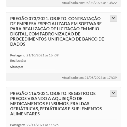
Atualizado em: 05/03/2024 às 13h22
PREGÃO 073/2021. OBJETO: CONTRATAÇÃO
DE EMPRESA ESPECIALIZADA EM SOFTWARE
PARA REALIZAÇÃO DE LICITAÇÃO EM MEIO
DIGITAL, COM PADRONIZAÇÃO DE
PROCEDIMENTOS, UNIFICAÇÃO DE BANCO DE
DADOS
21/10/2021 às 16h39
Postagem:
Realização:
Situação:
-
Atualizado em: 21/08/2023 às 17h39
PREGÃO 116/2021. OBJETO: REGISTRO DE
PREÇOS VISANDO A AQUISIÇÃO DE
MEDICAMENTOS E INSUMOS, FRALDAS
GERIÁTRICAS, PEDIÁTRICAS E SUPLEMENTOS
ALIMENTARES
29/11/2021 às 11h25
Postagem: