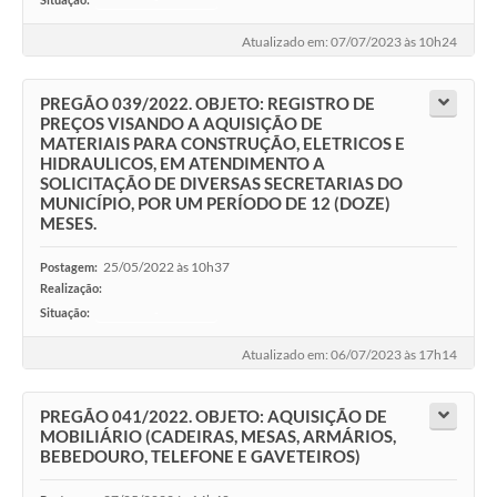
Atualizado em: 07/07/2023 às 10h24
PREGÃO 039/2022. OBJETO: REGISTRO DE
PREÇOS VISANDO A AQUISIÇÃO DE
MATERIAIS PARA CONSTRUÇÃO, ELETRICOS E
HIDRAULICOS, EM ATENDIMENTO A
SOLICITAÇÃO DE DIVERSAS SECRETARIAS DO
MUNICÍPIO, POR UM PERÍODO DE 12 (DOZE)
MESES.
25/05/2022 às 10h37
Postagem:
Realização:
Situação:
-
Atualizado em: 06/07/2023 às 17h14
PREGÃO 041/2022. OBJETO: AQUISIÇÃO DE
MOBILIÁRIO (CADEIRAS, MESAS, ARMÁRIOS,
BEBEDOURO, TELEFONE E GAVETEIROS)