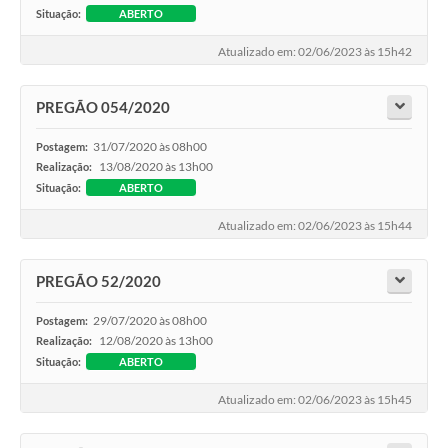
Situação:
ABERTO
Atualizado em: 02/06/2023 às 15h42
PREGÃO 054/2020
31/07/2020 às 08h00
Postagem:
13/08/2020 às 13h00
Realização:
Situação:
ABERTO
Atualizado em: 02/06/2023 às 15h44
PREGÃO 52/2020
29/07/2020 às 08h00
Postagem:
12/08/2020 às 13h00
Realização:
Situação:
ABERTO
Atualizado em: 02/06/2023 às 15h45