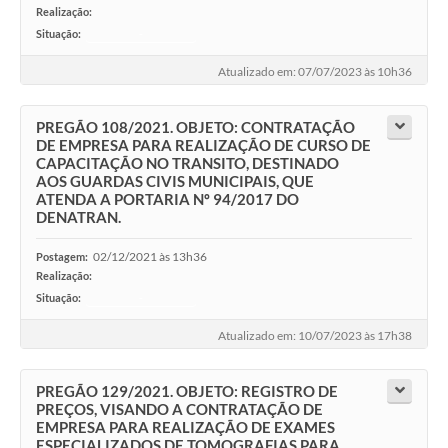
Realização:
Situação:
-
Atualizado em: 07/07/2023 às 10h36
PREGÃO 108/2021. OBJETO: CONTRATAÇÃO
DE EMPRESA PARA REALIZAÇÃO DE CURSO DE
CAPACITAÇÃO NO TRANSITO, DESTINADO
AOS GUARDAS CIVIS MUNICIPAIS, QUE
ATENDA A PORTARIA Nº 94/2017 DO
DENATRAN.
02/12/2021 às 13h36
Postagem:
Realização:
Situação:
-
Atualizado em: 10/07/2023 às 17h38
PREGÃO 129/2021. OBJETO: REGISTRO DE
PREÇOS, VISANDO A CONTRATAÇÃO DE
EMPRESA PARA REALIZAÇÃO DE EXAMES
ESPECIALIZADOS DE TOMOGRAFIAS PARA