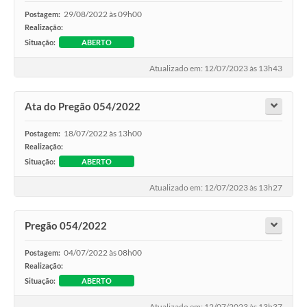
29/08/2022 às 09h00
Postagem:
Realização:
Situação:
ABERTO
Atualizado em: 12/07/2023 às 13h43
Ata do Pregão 054/2022
18/07/2022 às 13h00
Postagem:
Realização:
Situação:
ABERTO
Atualizado em: 12/07/2023 às 13h27
Pregão 054/2022
04/07/2022 às 08h00
Postagem:
Realização:
Situação:
ABERTO
Atualizado em: 12/07/2023 às 13h37