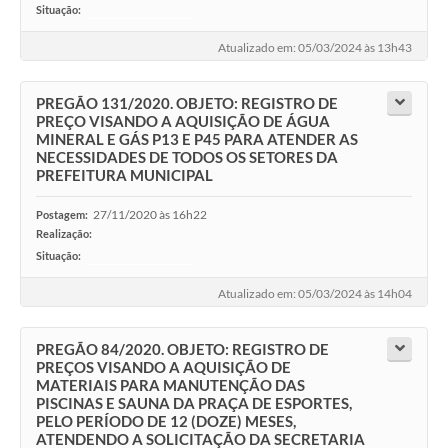
Situação:
-
Atualizado em: 05/03/2024 às 13h43
PREGÃO 131/2020. OBJETO: REGISTRO DE
PREÇO VISANDO A AQUISIÇÃO DE ÁGUA
MINERAL E GÁS P13 E P45 PARA ATENDER AS
NECESSIDADES DE TODOS OS SETORES DA
PREFEITURA MUNICIPAL
27/11/2020 às 16h22
Postagem:
Realização:
Situação:
-
Atualizado em: 05/03/2024 às 14h04
PREGÃO 84/2020. OBJETO: REGISTRO DE
PREÇOS VISANDO A AQUISIÇÃO DE
MATERIAIS PARA MANUTENÇÃO DAS
PISCINAS E SAUNA DA PRAÇA DE ESPORTES,
PELO PERÍODO DE 12 (DOZE) MESES,
ATENDENDO A SOLICITAÇÃO DA SECRETARIA