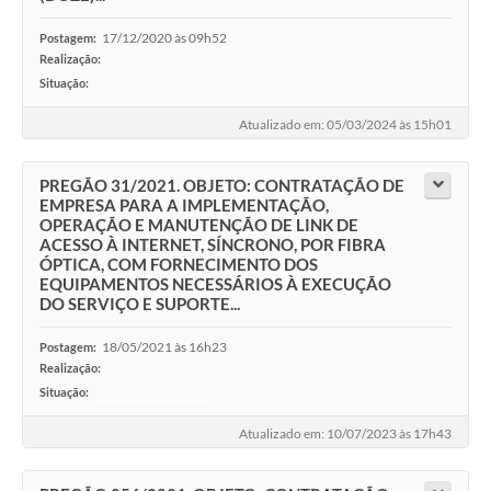
17/12/2020 às 09h52
Postagem:
Realização:
Situação:
-
Atualizado em: 05/03/2024 às 15h01
PREGÃO 31/2021. OBJETO: CONTRATAÇÃO DE
EMPRESA PARA A IMPLEMENTAÇÃO,
OPERAÇÃO E MANUTENÇÃO DE LINK DE
ACESSO À INTERNET, SÍNCRONO, POR FIBRA
ÓPTICA, COM FORNECIMENTO DOS
EQUIPAMENTOS NECESSÁRIOS À EXECUÇÃO
DO SERVIÇO E SUPORTE...
18/05/2021 às 16h23
Postagem:
Realização:
Situação:
-
Atualizado em: 10/07/2023 às 17h43