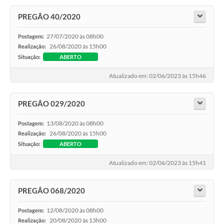
PREGÃO 40/2020
27/07/2020 às 08h00
Postagem:
26/08/2020 às 15h00
Realização:
Situação:
ABERTO
Atualizado em: 02/06/2023 às 15h46
PREGÃO 029/2020
13/08/2020 às 08h00
Postagem:
26/08/2020 às 15h00
Realização:
Situação:
ABERTO
Atualizado em: 02/06/2023 às 15h41
PREGÃO 068/2020
12/08/2020 às 08h00
Postagem:
20/08/2020 às 13h00
Realização: