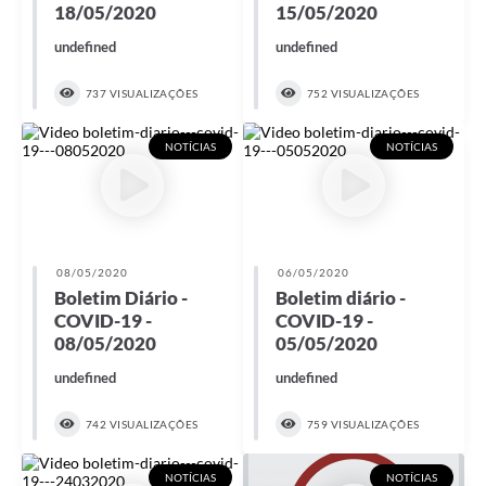
18/05/2020
15/05/2020
undefined
undefined
737 VISUALIZAÇÕES
752 VISUALIZAÇÕES
NOTÍCIAS
NOTÍCIAS
08/05/2020
06/05/2020
Boletim Diário -
Boletim diário -
COVID-19 -
COVID-19 -
08/05/2020
05/05/2020
undefined
undefined
742 VISUALIZAÇÕES
759 VISUALIZAÇÕES
NOTÍCIAS
NOTÍCIAS