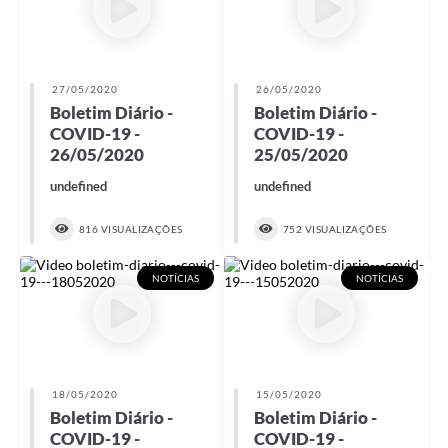
27/05/2020
26/05/2020
Boletim Diário -
Boletim Diário -
COVID-19 -
COVID-19 -
26/05/2020
25/05/2020
undefined
undefined
816 VISUALIZAÇÕES
752 VISUALIZAÇÕES
NOTÍCIAS
NOTÍCIAS
18/05/2020
15/05/2020
Boletim Diário -
Boletim Diário -
COVID-19 -
COVID-19 -