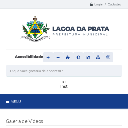
Login / Cadastro
Acessibilidade
MENU
Principal
Galeria de Vídeos
Transparência