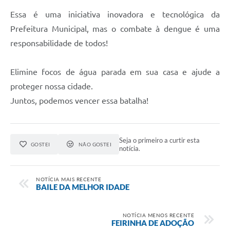
Essa é uma iniciativa inovadora e tecnológica da
Prefeitura Municipal, mas o combate à dengue é uma
responsabilidade de todos!
Elimine focos de água parada em sua casa e ajude a
proteger nossa cidade.
Juntos, podemos vencer essa batalha!
Seja o primeiro a curtir esta
GOSTEI
NÃO GOSTEI
notícia.
NOTÍCIA MAIS RECENTE
BAILE DA MELHOR IDADE
NOTÍCIA MENOS RECENTE
FEIRINHA DE ADOÇÃO