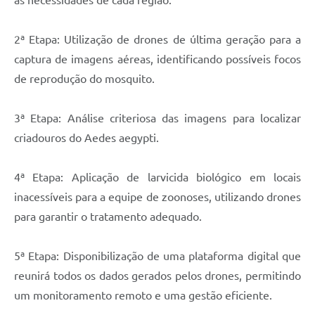
as necessidades de cada região.
2ª Etapa: Utilização de drones de última geração para a
captura de imagens aéreas, identificando possíveis focos
de reprodução do mosquito.
3ª Etapa: Análise criteriosa das imagens para localizar
criadouros do Aedes aegypti.
4ª Etapa: Aplicação de larvicida biológico em locais
inacessíveis para a equipe de zoonoses, utilizando drones
para garantir o tratamento adequado.
5ª Etapa: Disponibilização de uma plataforma digital que
reunirá todos os dados gerados pelos drones, permitindo
um monitoramento remoto e uma gestão eficiente.