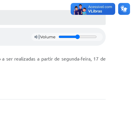
Volume
 ser realizadas a partir de segunda-feira, 17 de