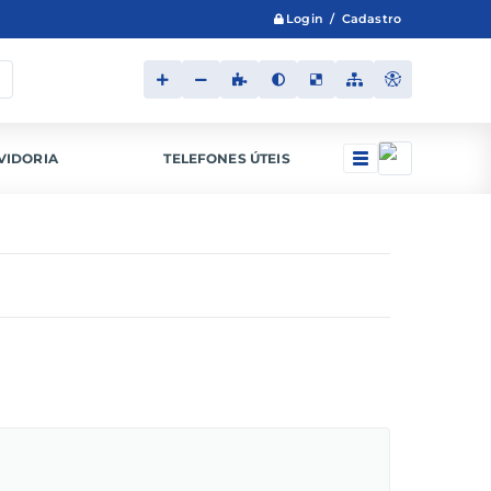
Login / Cadastro
VIDORIA
TELEFONES ÚTEIS