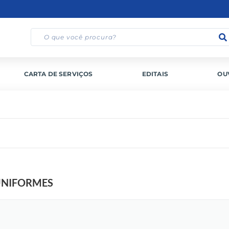
CARTA DE SERVIÇOS
EDITAIS
OU
UNIFORMES