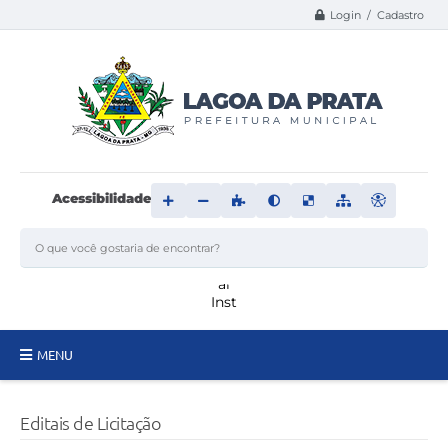
Login / Cadastro
Acessibilidade
MENU
Principal
Editais de Licitação
Transparência