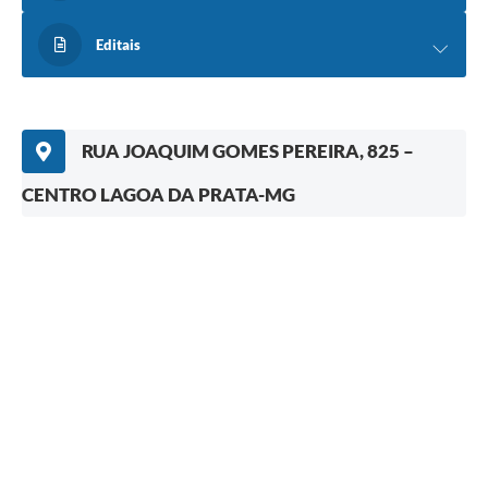
Editais
RUA JOAQUIM GOMES PEREIRA, 825 –
CENTRO LAGOA DA PRATA-MG