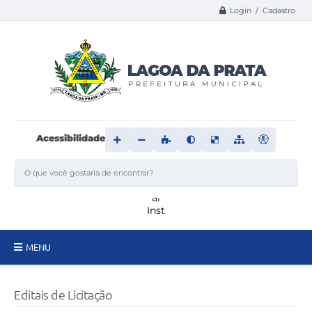
Login / Cadastro
Acessibilidade
MENU
Principal
Editais de Licitação
Transparência