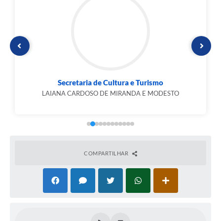
Secretaria de Cultura e Turismo
LAIANA CARDOSO DE MIRANDA E MODESTO
COMPARTILHAR