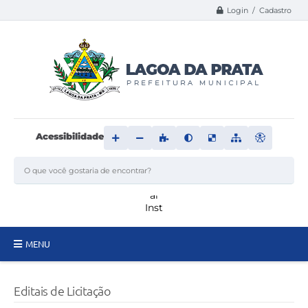
Login / Cadastro
Acessibilidade
MENU
Principal
Editais de Licitação
Transparência