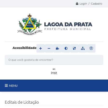
Login / Cadastro
Acessibilidade
MENU
Principal
Editais de Licitação
Transparência