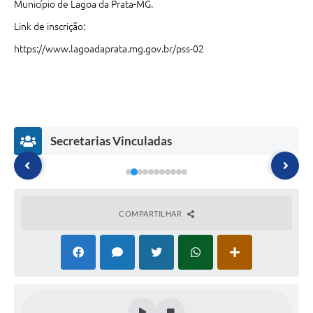
Município de Lagoa da Prata-MG.
Link de inscrição:
https://www.lagoadaprata.mg.gov.br/pss-02
Secretarias Vinculadas
COMPARTILHAR