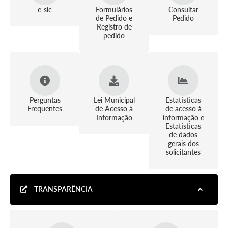
e-sic
Formulários
Consultar
de Pedido e
Pedido
Registro de
pedido
Perguntas
Lei Municipal
Estatísticas
Frequentes
de Acesso à
de acesso à
Informação
informação e
Estatísticas
de dados
gerais dos
solicitantes
TRANSPARÊNCIA