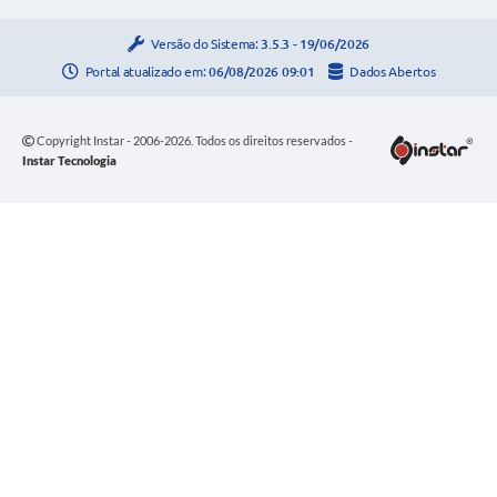
Versão do Sistema:
3.5.3 - 19/06/2026
Portal atualizado em:
06/08/2026 09:01
Dados Abertos
Copyright Instar - 2006-2026. Todos os direitos reservados -
Instar Tecnologia