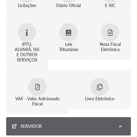
Licitações
Diário Oficial
E-SIC
IPTU,
Leis
Nota Fiscal
ALVARÁ, ISS
Tributárias
Eletrônica
E OUTROS
SERVIÇOS
VAF - Valor Adicionado
Livro Eletrônico
Fiscal
SERVIDOR