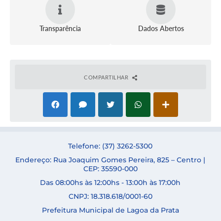
Transparência
Dados Abertos
COMPARTILHAR
Telefone: (37) 3262-5300
Endereço: Rua Joaquim Gomes Pereira, 825 – Centro |
CEP: 35590-000
Das 08:00hs às 12:00hs - 13:00h às 17:00h
CNPJ: 18.318.618/0001-60
Prefeitura Municipal de Lagoa da Prata