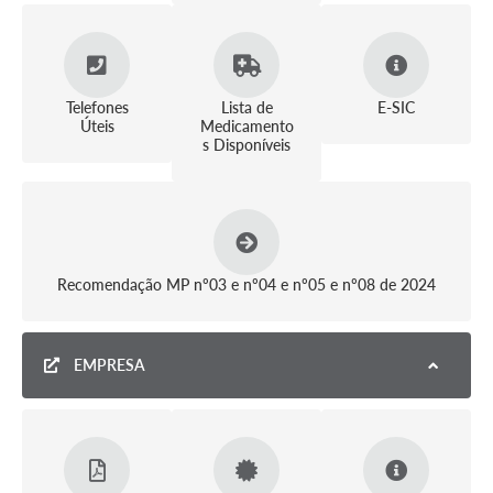
Telefones
Lista de
E-SIC
Úteis
Medicamento
s Disponíveis
Recomendação MP nº03 e nº04 e nº05 e nº08 de 2024
EMPRESA